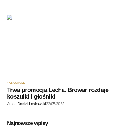
ALKOHOLE
Trwa promocja Lecha. Browar rozdaje
koszulki i głośniki
Autor:
Daniel Laskowski
22/05/2023
Najnowsze wpisy