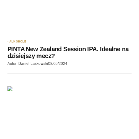
ALKOHOLE
PINTA New Zealand Session IPA. Idealne na
dzisiejszy mecz?
Autor:
Daniel Laskowski
08/05/2024