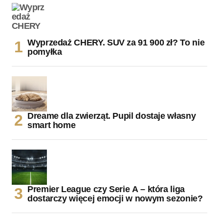
Wyprzedaż CHERY. SUV za 91 900 zł? To nie
pomyłka
Dreame dla zwierząt. Pupil dostaje własny
smart home
Premier League czy Serie A – która liga
dostarczy więcej emocji w nowym sezonie?