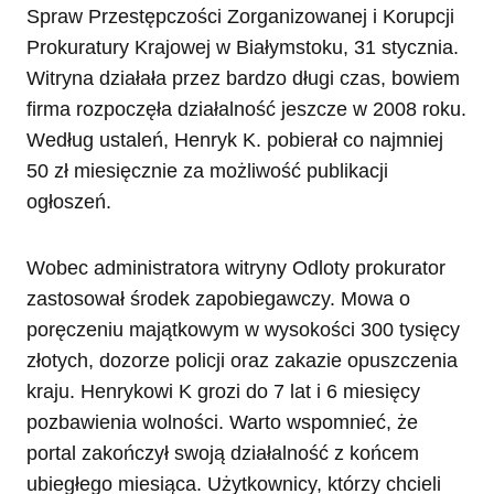
Spraw Przestępczości Zorganizowanej i Korupcji
Prokuratury Krajowej w Białymstoku, 31 stycznia.
Witryna działała przez bardzo długi czas, bowiem
firma rozpoczęła działalność jeszcze w 2008 roku.
Według ustaleń, Henryk K. pobierał co najmniej
50 zł miesięcznie za możliwość publikacji
ogłoszeń.
Wobec administratora witryny Odloty prokurator
zastosował środek zapobiegawczy. Mowa o
poręczeniu majątkowym w wysokości 300 tysięcy
złotych, dozorze policji oraz zakazie opuszczenia
kraju. Henrykowi K grozi do 7 lat i 6 miesięcy
pozbawienia wolności. Warto wspomnieć, że
portal zakończył swoją działalność z końcem
ubiegłego miesiąca. Użytkownicy, którzy chcieli