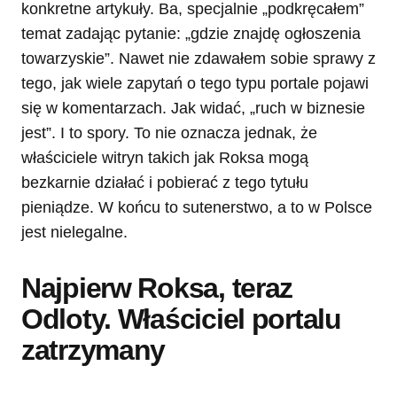
konkretne artykuły. Ba, specjalnie „podkręcałem”
temat zadając pytanie: „gdzie znajdę ogłoszenia
towarzyskie”. Nawet nie zdawałem sobie sprawy z
tego, jak wiele zapytań o tego typu portale pojawi
się w komentarzach. Jak widać, „ruch w biznesie
jest”. I to spory. To nie oznacza jednak, że
właściciele witryn takich jak Roksa mogą
bezkarnie działać i pobierać z tego tytułu
pieniądze. W końcu to sutenerstwo, a to w Polsce
jest nielegalne.
Najpierw Roksa, teraz
Odloty. Właściciel portalu
zatrzymany