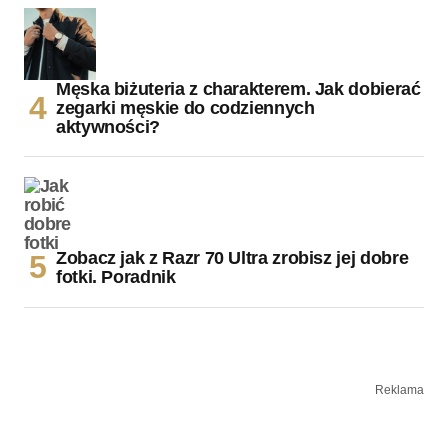
Męska biżuteria z charakterem. Jak dobierać
zegarki męskie do codziennych
aktywności?
Zobacz jak z Razr 70 Ultra zrobisz jej dobre
fotki. Poradnik
Reklama