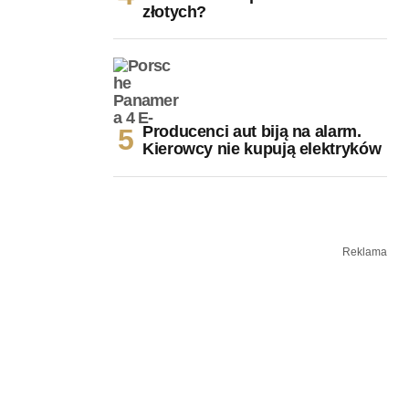
złotych?
Producenci aut biją na alarm.
Kierowcy nie kupują elektryków
Reklama