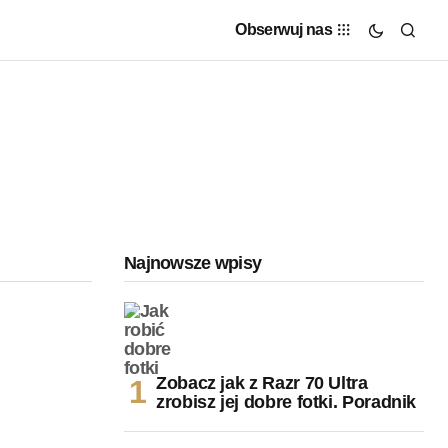
Obserwuj nas
Najnowsze wpisy
Zobacz jak z Razr 70 Ultra
zrobisz jej dobre fotki. Poradnik